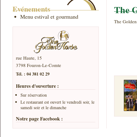
The G
Evénements
Menu estival et gourmand
The Golden 
rue Haute, 15
3798 Fouron-Le-Comte
Tél. : 04 381 02 29
Heures d'ouverture :
Sur réservation
Le restaurant est ouvert le vendredi soir, le
samedi soir et le dimanche
Notre page Facebook :