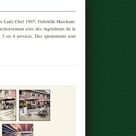
otre Lady Chef 1997, Gabriëlle Marchant.
 exclusivement avec des ingrédients de la
 3 ou 4 services. Des ajustements sont