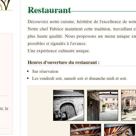
Restaurant
Découvrez notre cuisine, héritière de l'excellence de n
Notre chef Fabrice maintient cette tradition, travaillant
plus haute qualité. Nous proposons un menu unique en
possibles si signalés à l'avance.
Une expérience culinaire unique.
Heures d'ouverture du restaurant :
Sur réservation
Les vendredi soir, samedi soir et dimanche midi et soir.
ir, le