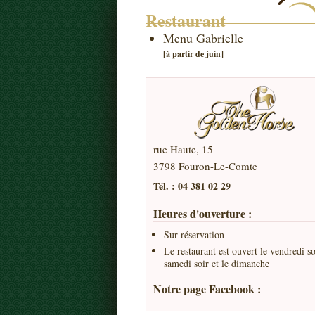
Restaurant
Menu Gabrielle
[à partir de juin]
rue Haute, 15
3798 Fouron-Le-Comte
Tél. : 04 381 02 29
Heures d'ouverture :
Sur réservation
Le restaurant est ouvert le vendredi so
samedi soir et le dimanche
Notre page Facebook :