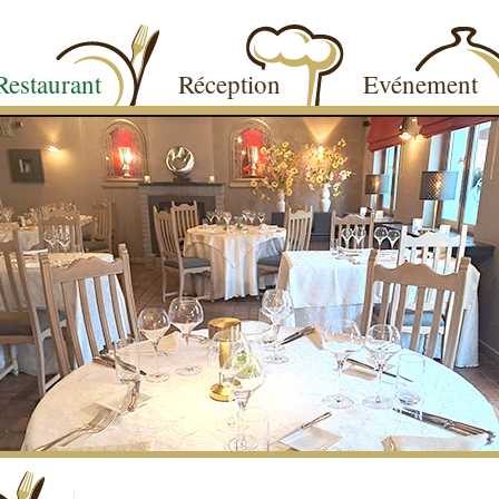
Restaurant
Réception
Evénement